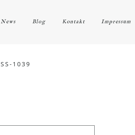
News
Blog
Kontakt
Impressum
SS-1039