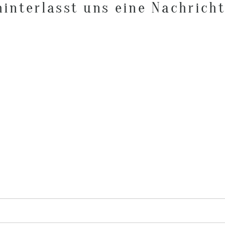
hinterlasst uns eine Nachricht