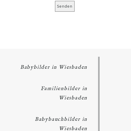
Babybilder in Wiesbaden
Familienbilder in
Wiesbaden
Babybauchbilder in
Wiesbaden