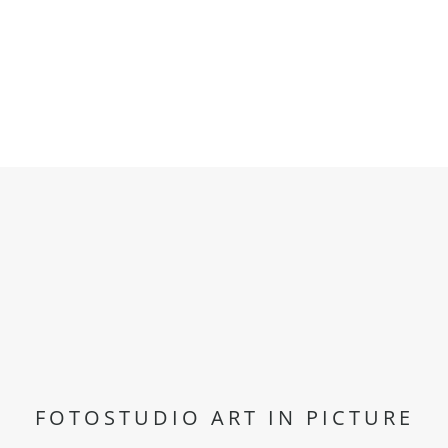
FOTOSTUDIO ART IN PICTURE