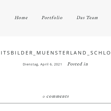
Home
Portfolio
Das Team
ITSBILDER_MUENSTERLAND_SCHLO
Posted in
Dienstag, April 6, 2021
0 comments