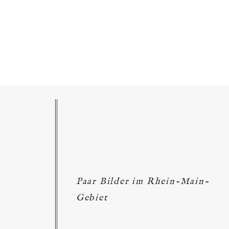
Paar Bilder im Rhein-Main-
Gebiet