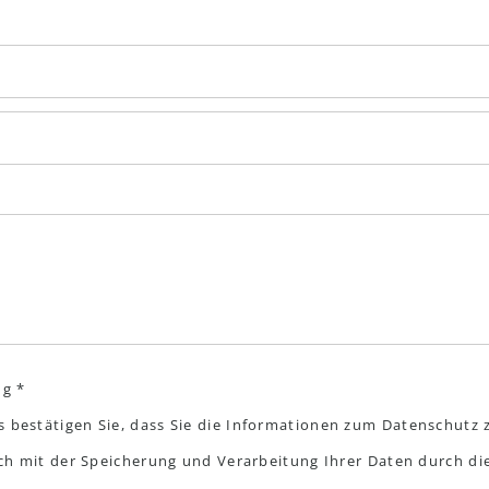
ng *
s bestätigen Sie, dass Sie die Informationen zum Datenschut
sich mit der Speicherung und Verarbeitung Ihrer Daten durch d