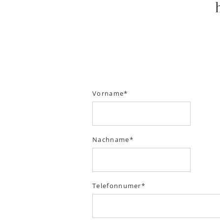
Vorname
Nachname
Telefonnumer