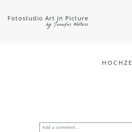
Fotostudio Art in Picture
by Jennifer Wolters
HOCHZE
Add a comment...