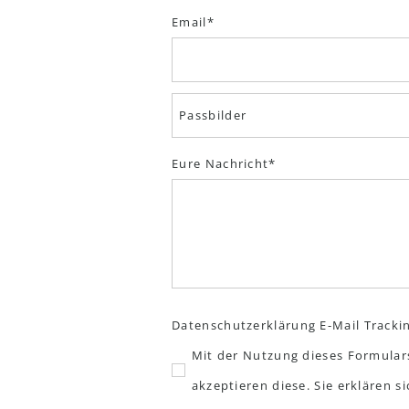
Email
Eure Nachricht
Datenschutzerklärung E-Mail Tracki
Mit der Nutzung dieses Formular
akzeptieren diese. Sie erklären 