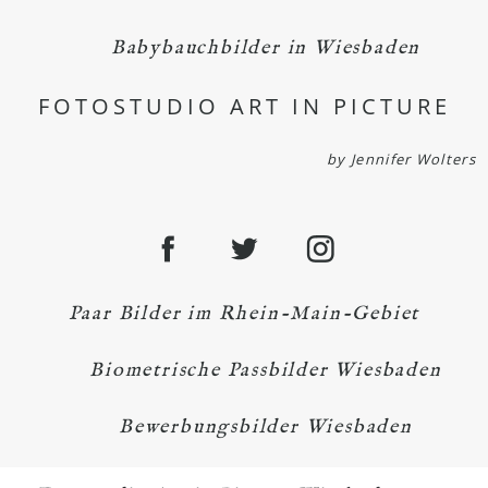
Babybauchbilder in Wiesbaden
FOTOSTUDIO ART IN PICTURE
by Jennifer Wolters
Paar Bilder im Rhein-Main-Gebiet
Biometrische Passbilder Wiesbaden
Bewerbungsbilder Wiesbaden