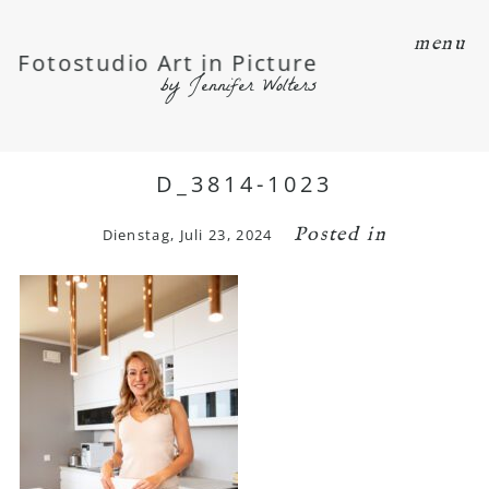
menu
Fotostudio Art in Picture
by Jennifer Wolters
D_3814-1023
Posted in
Dienstag, Juli 23, 2024