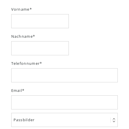
Vorname
Nachname
Telefonnumer
Email