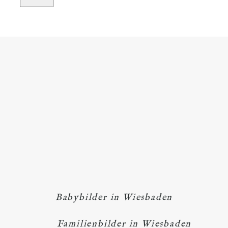
Babybilder in Wiesbaden
Familienbilder in Wiesbaden