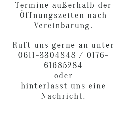
Termine außerhalb der
Öffnungszeiten nach
Vereinbarung.
Ruft uns gerne an unter
0611-3304848 / 0176-
61685284
oder
hinterlasst uns eine
Nachricht.