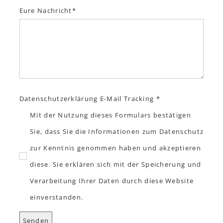
Eure Nachricht
Datenschutzerklärung E-Mail Tracking *
Mit der Nutzung dieses Formulars bestätigen
Sie, dass Sie die Informationen zum Datenschutz
zur Kenntnis genommen haben und akzeptieren
diese. Sie erklären sich mit der Speicherung und
Verarbeitung Ihrer Daten durch diese Website
einverstanden.