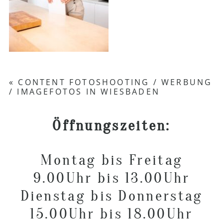
«
CONTENT FOTOSHOOTING / WERBUNG
/ IMAGEFOTOS IN WIESBADEN
Öffnungszeiten:
Montag bis Freitag
9.00Uhr bis 13.00Uhr
Dienstag bis Donnerstag
15.00Uhr bis 18.00Uhr