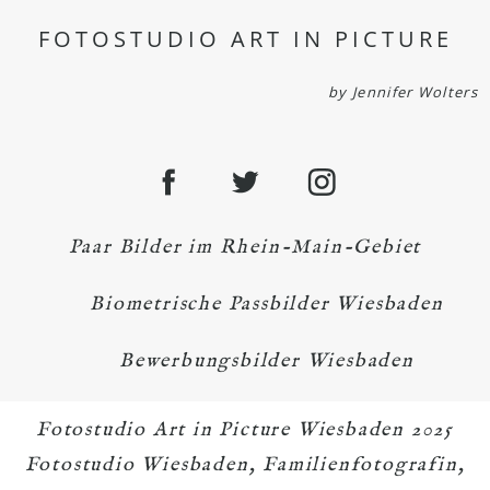
FOTOSTUDIO ART IN PICTURE
by Jennifer Wolters
Paar Bilder im Rhein-Main-Gebiet
Biometrische Passbilder Wiesbaden
Bewerbungsbilder Wiesbaden
Fotostudio Art in Picture Wiesbaden 2025
Fotostudio Wiesbaden, Familienfotografin,