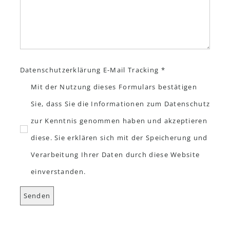
Datenschutzerklärung E-Mail Tracking *
Mit der Nutzung dieses Formulars bestätigen
Sie, dass Sie die Informationen zum Datenschutz
zur Kenntnis genommen haben und akzeptieren
diese. Sie erklären sich mit der Speicherung und
Verarbeitung Ihrer Daten durch diese Website
einverstanden.