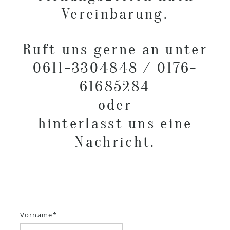
Vereinbarung.
Ruft uns gerne an unter
0611-3304848 / 0176-
61685284
oder
hinterlasst uns eine
Nachricht.
Vorname