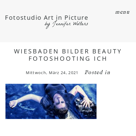
menu
Fotostudio Art in Picture
by Jennifer Wolters
WIESBADEN BILDER BEAUTY
FOTOSHOOTING ICH
Posted in
Mittwoch, März 24, 2021