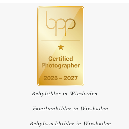
Babybilder in Wiesbaden
Familienbilder in Wiesbaden
Babybauchbilder in Wiesbaden