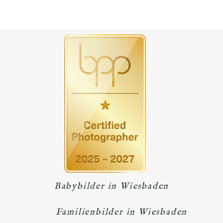
Babybilder in Wiesbaden
Familienbilder in Wiesbaden