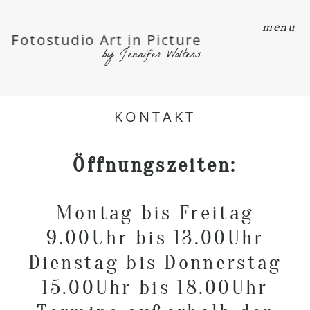
menu
Fotostudio Art in Picture
by Jennifer Wolters
KONTAKT
Öffnungszeiten:
Montag bis Freitag
9.00Uhr bis 13.00Uhr
Dienstag bis Donnerstag
15.00Uhr bis 18.00Uhr