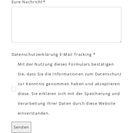
Eure Nachricht
Datenschutzerklärung E-Mail Tracking *
Mit der Nutzung dieses Formulars bestätigen
Sie, dass Sie die Informationen zum Datenschutz
zur Kenntnis genommen haben und akzeptieren
diese. Sie erklären sich mit der Speicherung und
Verarbeitung Ihrer Daten durch diese Website
einverstanden.