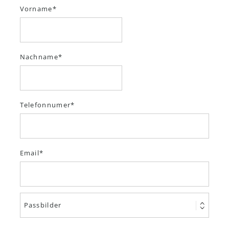
Vorname
Nachname
Telefonnumer
Email