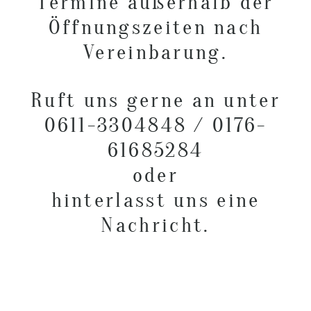
Termine außerhalb der
Öffnungszeiten nach
Vereinbarung.
Ruft uns gerne an unter
0611-3304848 / 0176-
61685284
oder
hinterlasst uns eine
Nachricht.