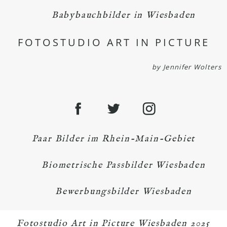
Babybauchbilder in Wiesbaden
FOTOSTUDIO ART IN PICTURE
by Jennifer Wolters
Paar Bilder im Rhein-Main-Gebiet
Biometrische Passbilder Wiesbaden
Bewerbungsbilder Wiesbaden
Fotostudio Art in Picture Wiesbaden 2025