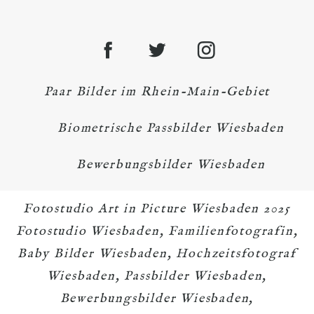
Paar Bilder im Rhein-Main-Gebiet
Biometrische Passbilder Wiesbaden
Bewerbungsbilder Wiesbaden
Fotostudio Art in Picture Wiesbaden 2025
Fotostudio Wiesbaden, Familienfotografin,
Baby Bilder Wiesbaden, Hochzeitsfotograf
Wiesbaden, Passbilder Wiesbaden,
Bewerbungsbilder Wiesbaden,