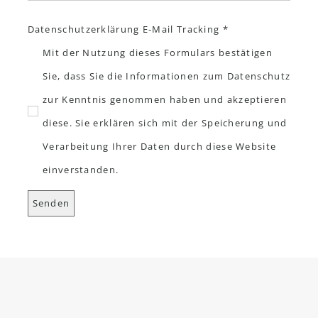
Datenschutzerklärung E-Mail Tracking *
Mit der Nutzung dieses Formulars bestätigen
Sie, dass Sie die Informationen zum Datenschutz
zur Kenntnis genommen haben und akzeptieren
diese. Sie erklären sich mit der Speicherung und
Verarbeitung Ihrer Daten durch diese Website
einverstanden.