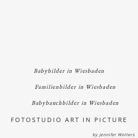
Babybilder in Wiesbaden
Familienbilder in Wiesbaden
Babybauchbilder in Wiesbaden
FOTOSTUDIO ART IN PICTURE
by Jennifer Wolters