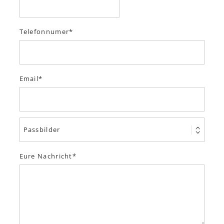
Telefonnumer
Email
Eure Nachricht