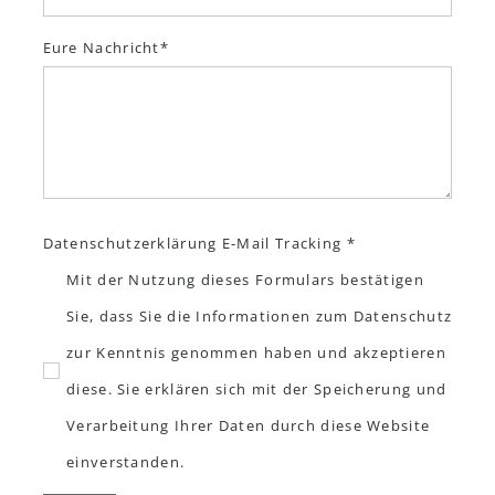
Eure Nachricht
Datenschutzerklärung E-Mail Tracking *
Mit der Nutzung dieses Formulars bestätigen
Sie, dass Sie die Informationen zum Datenschutz
zur Kenntnis genommen haben und akzeptieren
diese. Sie erklären sich mit der Speicherung und
Verarbeitung Ihrer Daten durch diese Website
einverstanden.