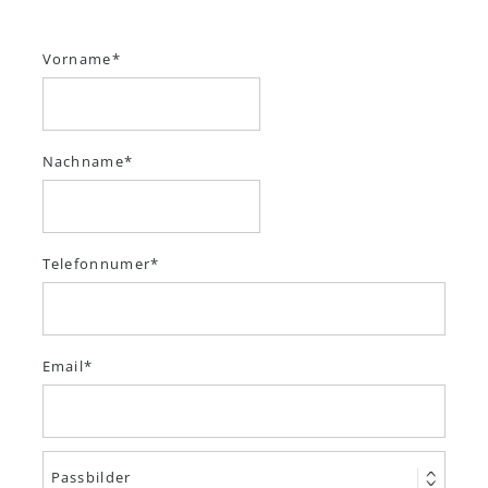
Vorname
Nachname
Telefonnumer
Email