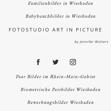
Familienbilder in Wiesbaden
Babybauchbilder in Wiesbaden
FOTOSTUDIO ART IN PICTURE
by Jennifer Wolters
Paar Bilder im Rhein-Main-Gebiet
Biometrische Passbilder Wiesbaden
Bewerbungsbilder Wiesbaden