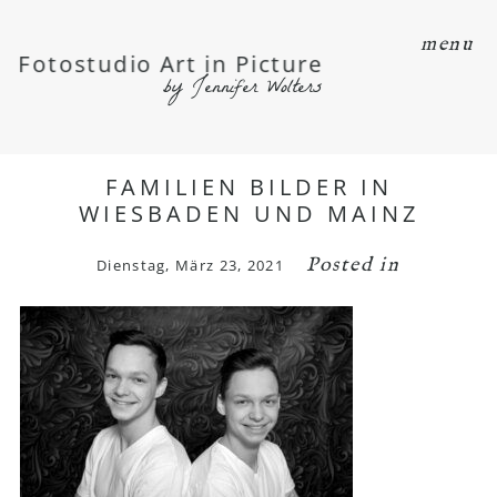
menu
Fotostudio Art in Picture
by Jennifer Wolters
FAMILIEN BILDER IN
WIESBADEN UND MAINZ
Posted in
Dienstag, März 23, 2021