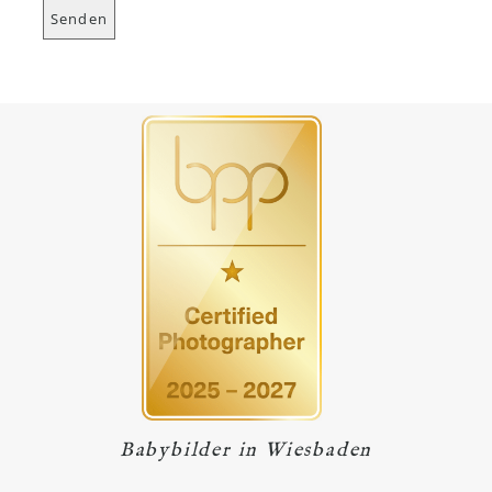
Babybilder in Wiesbaden