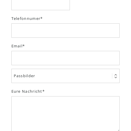
Telefonnumer
Email
Eure Nachricht