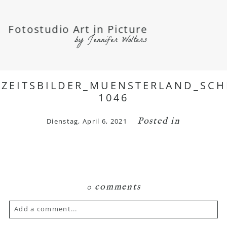
Fotostudio Art in Picture
by Jennifer Wolters
ZEITSBILDER_MUENSTERLAND_SCH
1046
Posted in
Dienstag, April 6, 2021
0 comments
Add a comment...