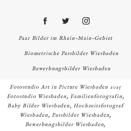
Paar Bilder im Rhein-Main-Gebiet
Biometrische Passbilder Wiesbaden
Bewerbungsbilder Wiesbaden
Fotostudio Art in Picture Wiesbaden 2025
Fotostudio Wiesbaden, Familienfotografin,
Baby Bilder Wiesbaden, Hochzeitsfotograf
Wiesbaden, Passbilder Wiesbaden,
Bewerbungsbilder Wiesbaden,