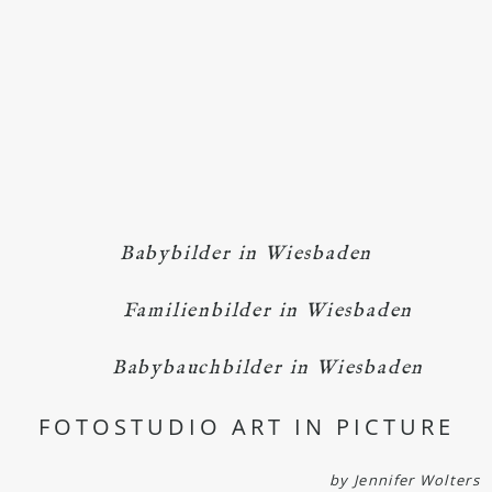
Babybilder in Wiesbaden
Familienbilder in Wiesbaden
Babybauchbilder in Wiesbaden
FOTOSTUDIO ART IN PICTURE
by Jennifer Wolters