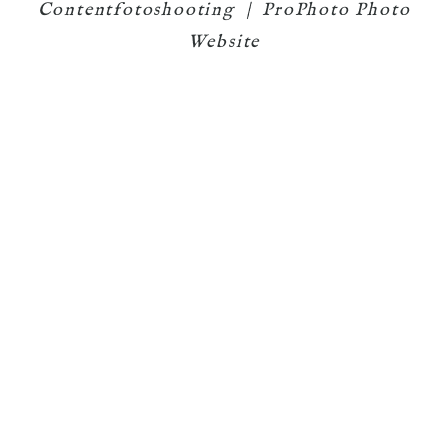
Contentfotoshooting
|
ProPhoto Photo
Website