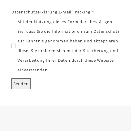
Datenschutzerklärung E-Mail Tracking *
Mit der Nutzung dieses Formulars bestätigen
Sie, dass Sie die Informationen zum Datenschutz
zur Kenntnis genommen haben und akzeptieren
diese. Sie erklären sich mit der Speicherung und
Verarbeitung Ihrer Daten durch diese Website
einverstanden.