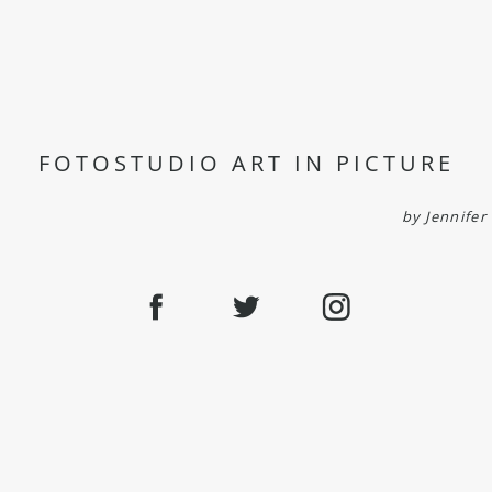
FOTOSTUDIO ART IN PICTURE
by Jennifer