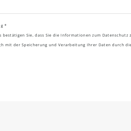
ng *
s bestätigen Sie, dass Sie die Informationen zum Datenschut
sich mit der Speicherung und Verarbeitung Ihrer Daten durch d