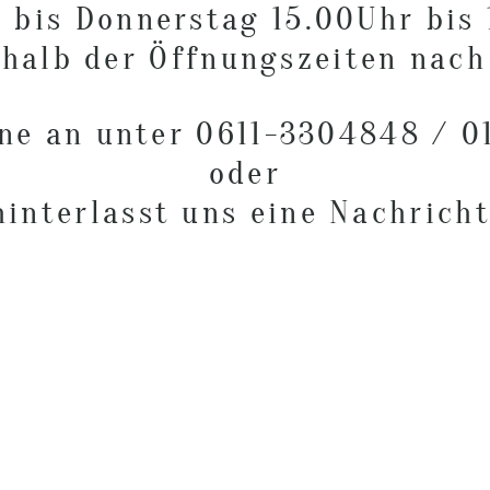
 bis Donnerstag 15.00Uhr bis
halb der Öffnungszeiten nach
rne an unter 0611-3304848 / 0
oder
hinterlasst uns eine Nachricht