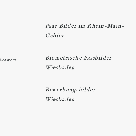
Paar Bilder im Rhein-Main-
Gebiet
Biometrische Passbilder
 Wolters
Wiesbaden
Bewerbungsbilder
Wiesbaden