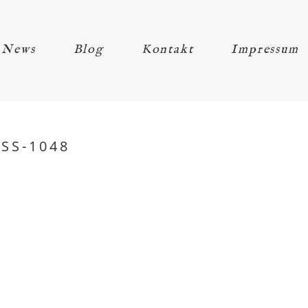
News
Blog
Kontakt
Impressum
SS-1048