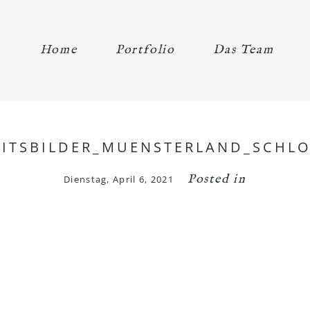
Home
Portfolio
Das Team
ITSBILDER_MUENSTERLAND_SCHLO
Posted in
Dienstag, April 6, 2021