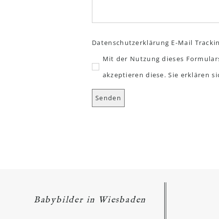
Datenschutzerklärung E-Mail Tracki
Mit der Nutzung dieses Formular
akzeptieren diese. Sie erklären 
Babybilder in Wiesbaden