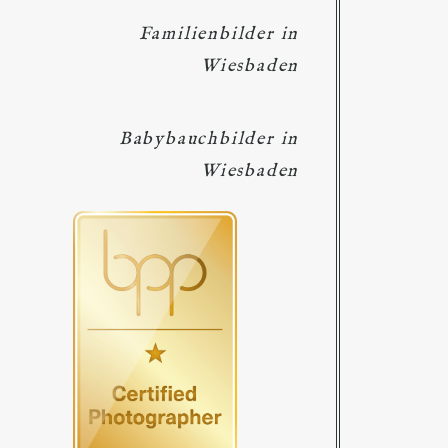
Familienbilder in
Wiesbaden
Babybauchbilder in
Wiesbaden