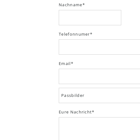
Nachname
Telefonnumer
Email
Eure Nachricht