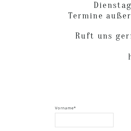
Dienstag
Termine außer
Ruft uns ge
Vorname