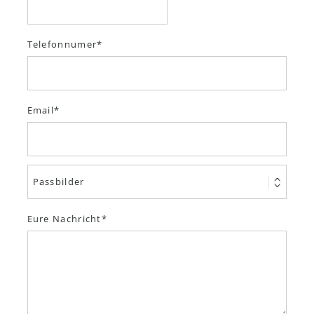
Telefonnumer
Email
Eure Nachricht