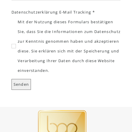
Datenschutzerklärung E-Mail Tracking *
Mit der Nutzung dieses Formulars bestätigen
Sie, dass Sie die Informationen zum Datenschutz
zur Kenntnis genommen haben und akzeptieren
diese. Sie erklären sich mit der Speicherung und
Verarbeitung Ihrer Daten durch diese Website
einverstanden.