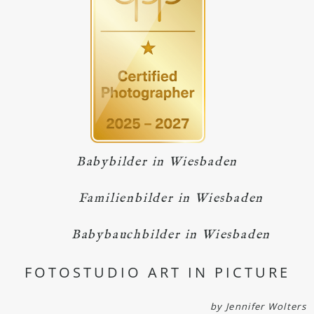
Babybilder in Wiesbaden
Familienbilder in Wiesbaden
Babybauchbilder in Wiesbaden
FOTOSTUDIO ART IN PICTURE
by Jennifer Wolters