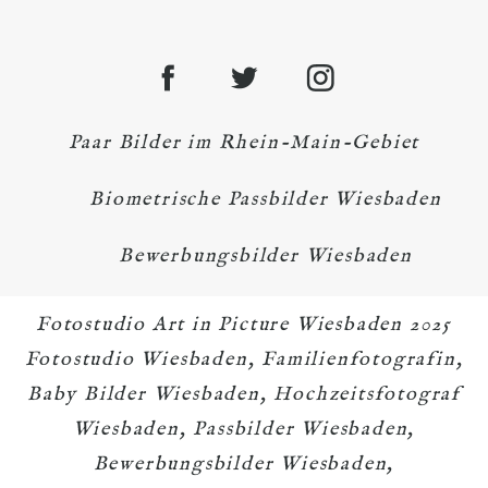
Paar Bilder im Rhein-Main-Gebiet
Biometrische Passbilder Wiesbaden
Bewerbungsbilder Wiesbaden
Fotostudio Art in Picture Wiesbaden 2025
Fotostudio Wiesbaden, Familienfotografin,
Baby Bilder Wiesbaden, Hochzeitsfotograf
Wiesbaden, Passbilder Wiesbaden,
Bewerbungsbilder Wiesbaden,