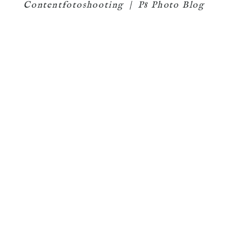
Contentfotoshooting
|
P8 Photo Blog