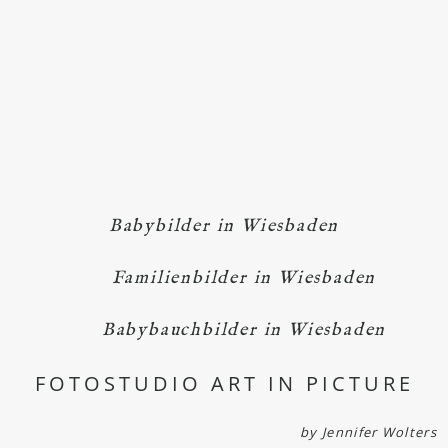
Babybilder in Wiesbaden
Familienbilder in Wiesbaden
Babybauchbilder in Wiesbaden
FOTOSTUDIO ART IN PICTURE
by Jennifer Wolters