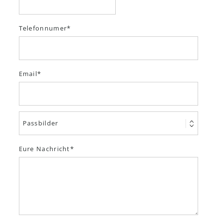
Telefonnumer
Email
Eure Nachricht