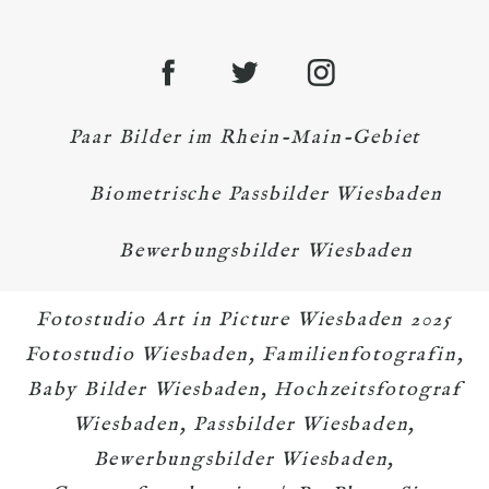
Paar Bilder im Rhein-Main-Gebiet
Biometrische Passbilder Wiesbaden
Bewerbungsbilder Wiesbaden
Fotostudio Art in Picture Wiesbaden 2025
Fotostudio Wiesbaden, Familienfotografin,
Baby Bilder Wiesbaden, Hochzeitsfotograf
Wiesbaden, Passbilder Wiesbaden,
Bewerbungsbilder Wiesbaden,