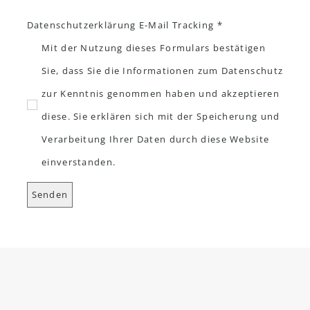
Datenschutzerklärung E-Mail Tracking *
Mit der Nutzung dieses Formulars bestätigen
Sie, dass Sie die Informationen zum Datenschutz
zur Kenntnis genommen haben und akzeptieren
diese. Sie erklären sich mit der Speicherung und
Verarbeitung Ihrer Daten durch diese Website
einverstanden.