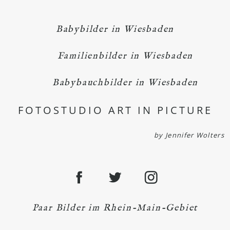
Babybilder in Wiesbaden
Familienbilder in Wiesbaden
Babybauchbilder in Wiesbaden
FOTOSTUDIO ART IN PICTURE
by Jennifer Wolters
Paar Bilder im Rhein-Main-Gebiet