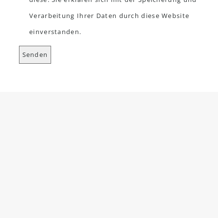
Verarbeitung Ihrer Daten durch diese Website
einverstanden.