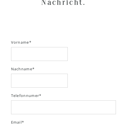
Nachricht.
Vorname
Nachname
Telefonnumer
Email