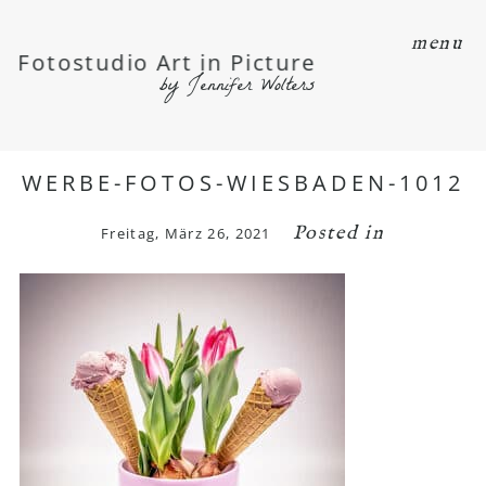
menu
Fotostudio Art in Picture
by Jennifer Wolters
WERBE-FOTOS-WIESBADEN-1012
Posted in
Freitag, März 26, 2021