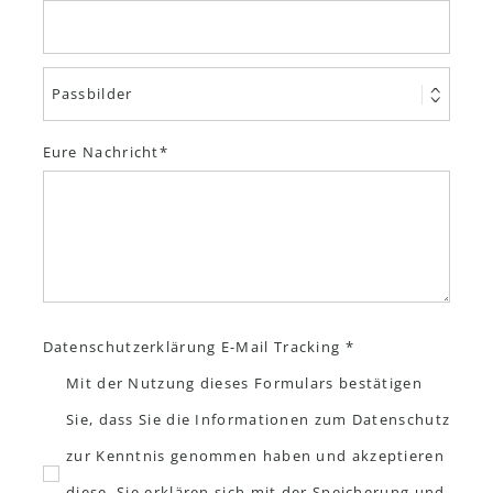
Eure Nachricht
Datenschutzerklärung E-Mail Tracking *
Mit der Nutzung dieses Formulars bestätigen
Sie, dass Sie die Informationen zum Datenschutz
zur Kenntnis genommen haben und akzeptieren
diese. Sie erklären sich mit der Speicherung und