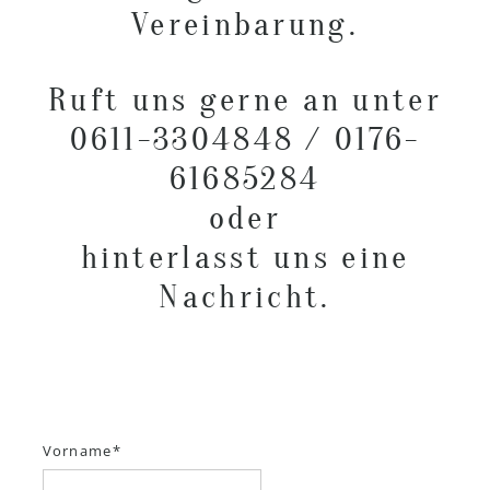
Vereinbarung.
Ruft uns gerne an unter
0611-3304848 / 0176-
61685284
oder
hinterlasst uns eine
Nachricht.
Vorname