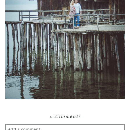
0 comments
Add a comment...