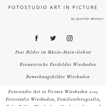
FOTOSTUDIO ART IN PICTURE
by Jennifer Wolters
Paar Bilder im Rhein-Main-Gebiet
Biometrische Passbilder Wiesbaden
Bewerbungsbilder Wiesbaden
Fotostudio Art in Picture Wiesbaden 2025
Fotostudio Wiesbaden, Familienfotografin,