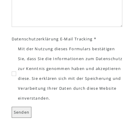
Datenschutzerklärung E-Mail Tracking *
Mit der Nutzung dieses Formulars bestätigen
Sie, dass Sie die Informationen zum Datenschutz
zur Kenntnis genommen haben und akzeptieren
diese. Sie erklären sich mit der Speicherung und
Verarbeitung Ihrer Daten durch diese Website
einverstanden.