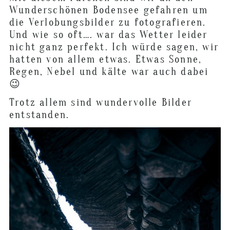
Wunderschönen Bodensee gefahren um
die Verlobungsbilder zu fotografieren.
Und wie so oft…. war das Wetter leider
nicht ganz perfekt. Ich würde sagen, wir
hatten von allem etwas. Etwas Sonne,
Regen, Nebel und kälte war auch dabei
😉
Trotz allem sind wundervolle Bilder
entstanden.