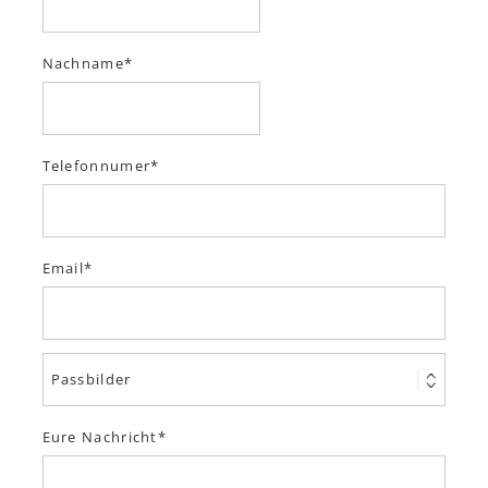
Nachname
Telefonnumer
Email
Eure Nachricht