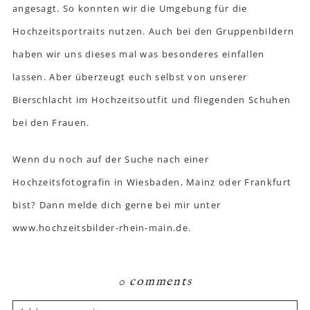
angesagt. So konnten wir die Umgebung für die
Hochzeitsportraits nutzen. Auch bei den Gruppenbildern
haben wir uns dieses mal was besonderes einfallen
lassen. Aber überzeugt euch selbst von unserer
Bierschlacht im Hochzeitsoutfit und fliegenden Schuhen
bei den Frauen.
Wenn du noch auf der Suche nach einer
Hochzeitsfotografin in Wiesbaden, Mainz oder Frankfurt
bist? Dann melde dich gerne bei mir unter
www.hochzeitsbilder-rhein-main.de.
0 comments