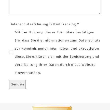
Datenschutzerklärung E-Mail Tracking *
Mit der Nutzung dieses Formulars bestätigen
Sie, dass Sie die Informationen zum Datenschutz
zur Kenntnis genommen haben und akzeptieren
diese. Sie erklären sich mit der Speicherung und
Verarbeitung Ihrer Daten durch diese Website
einverstanden.