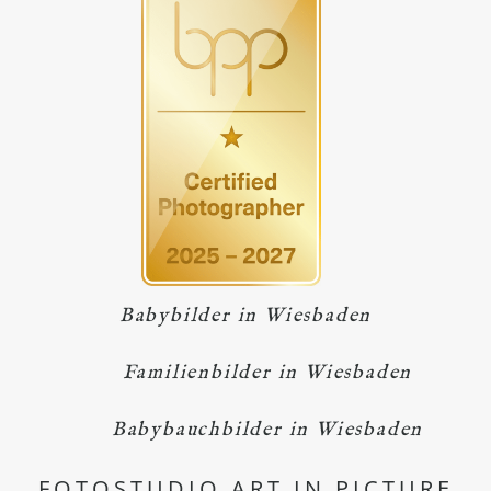
Babybilder in Wiesbaden
Familienbilder in Wiesbaden
Babybauchbilder in Wiesbaden
FOTOSTUDIO ART IN PICTURE