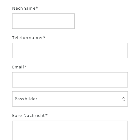
Nachname
Telefonnumer
Email
Eure Nachricht