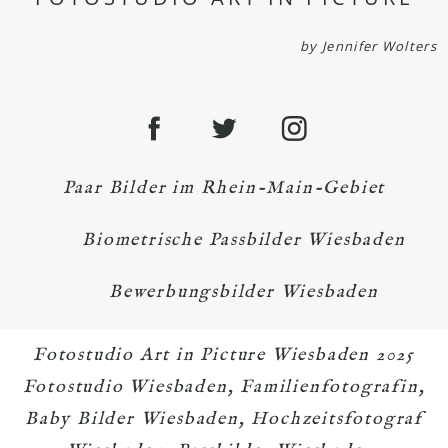
by Jennifer Wolters
Paar Bilder im Rhein-Main-Gebiet
Biometrische Passbilder Wiesbaden
Bewerbungsbilder Wiesbaden
Fotostudio Art in Picture Wiesbaden 2025
Fotostudio Wiesbaden, Familienfotografin,
Baby Bilder Wiesbaden, Hochzeitsfotograf