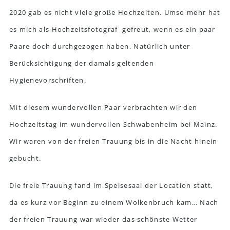
2020 gab es nicht viele große Hochzeiten. Umso mehr hat
es mich als Hochzeitsfotograf gefreut, wenn es ein paar
Paare doch durchgezogen haben. Natürlich unter
Berücksichtigung der damals geltenden
Hygienevorschriften.
Mit diesem wundervollen Paar verbrachten wir den
Hochzeitstag im wundervollen Schwabenheim bei Mainz.
Wir waren von der freien Trauung bis in die Nacht hinein
gebucht.
Die freie Trauung fand im Speisesaal der Location statt,
da es kurz vor Beginn zu einem Wolkenbruch kam… Nach
der freien Trauung war wieder das schönste Wetter