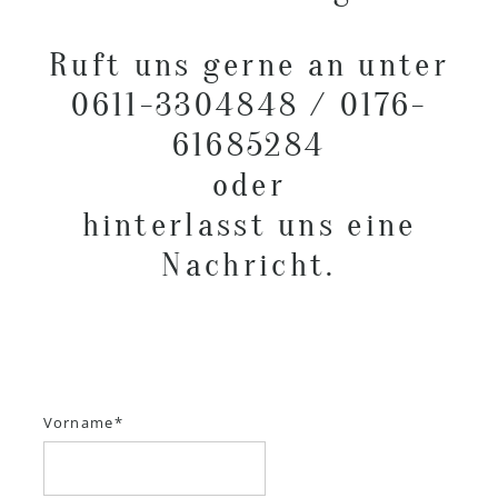
Ruft uns gerne an unter
0611-3304848 / 0176-
61685284
oder
hinterlasst uns eine
Nachricht.
Vorname