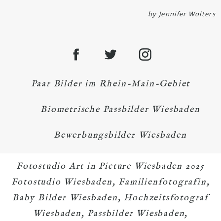
by Jennifer Wolters
Paar Bilder im Rhein-Main-Gebiet
Biometrische Passbilder Wiesbaden
Bewerbungsbilder Wiesbaden
Fotostudio Art in Picture Wiesbaden 2025
Fotostudio Wiesbaden, Familienfotografin,
Baby Bilder Wiesbaden, Hochzeitsfotograf
Wiesbaden, Passbilder Wiesbaden,