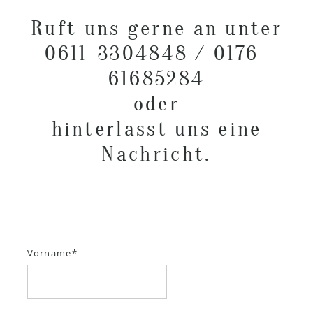
Ruft uns gerne an unter
0611-3304848 / 0176-
61685284
oder
hinterlasst uns eine
Nachricht.
Vorname