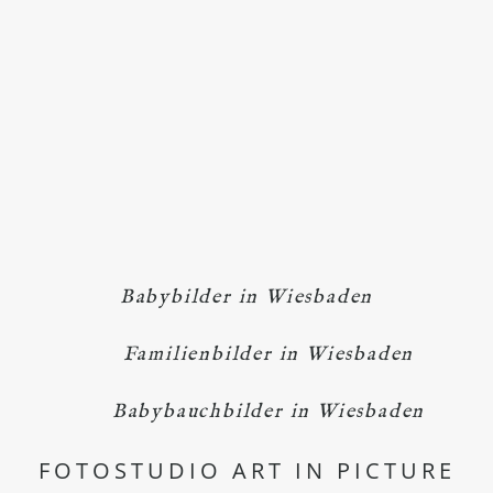
Babybilder in Wiesbaden
Familienbilder in Wiesbaden
Babybauchbilder in Wiesbaden
FOTOSTUDIO ART IN PICTURE