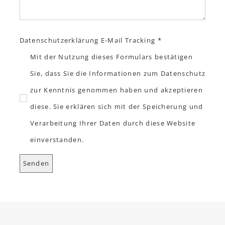
Datenschutzerklärung E-Mail Tracking *
Mit der Nutzung dieses Formulars bestätigen
Sie, dass Sie die Informationen zum Datenschutz
zur Kenntnis genommen haben und akzeptieren
diese. Sie erklären sich mit der Speicherung und
Verarbeitung Ihrer Daten durch diese Website
einverstanden.