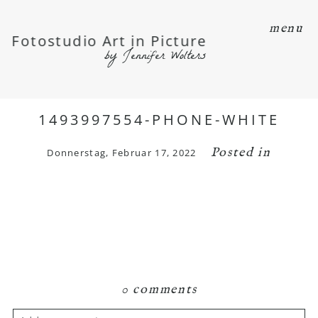
menu
Fotostudio Art in Picture
by Jennifer Wolters
1493997554-PHONE-WHITE
Posted in
Donnerstag, Februar 17, 2022
0 comments