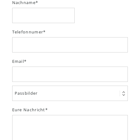
Nachname
Telefonnumer
Email
Eure Nachricht