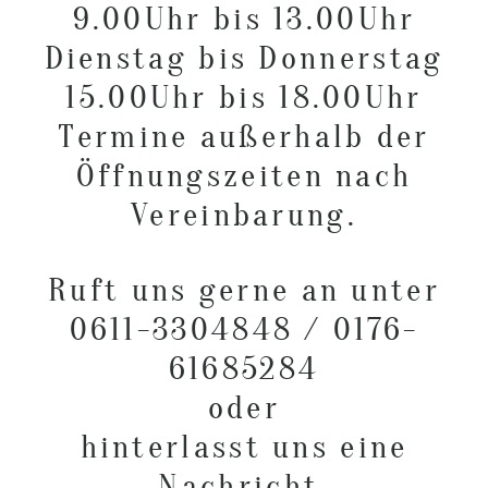
9.00Uhr bis 13.00Uhr
POST COMMENT
Dienstag bis Donnerstag
15.00Uhr bis 18.00Uhr
Termine außerhalb der
Öffnungszeiten nach
Vereinbarung.
Ruft uns gerne an unter
0611-3304848 / 0176-
61685284
oder
hinterlasst uns eine
Nachricht.