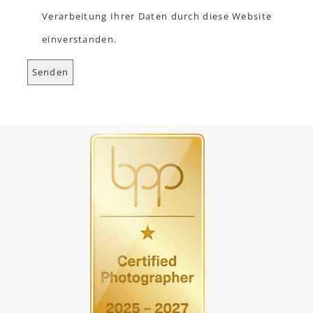
Verarbeitung Ihrer Daten durch diese Website
einverstanden.