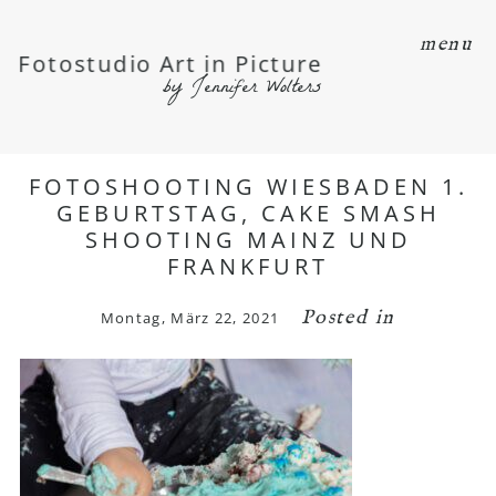
menu
Fotostudio Art in Picture
by Jennifer Wolters
FOTOSHOOTING WIESBADEN 1.
GEBURTSTAG, CAKE SMASH
SHOOTING MAINZ UND
FRANKFURT
Posted in
Montag, März 22, 2021