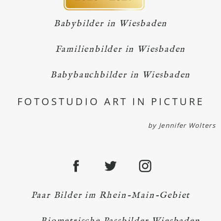
Babybilder in Wiesbaden
Familienbilder in Wiesbaden
Babybauchbilder in Wiesbaden
FOTOSTUDIO ART IN PICTURE
by Jennifer Wolters
Paar Bilder im Rhein-Main-Gebiet