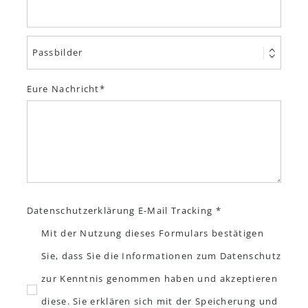
Eure Nachricht
Datenschutzerklärung E-Mail Tracking *
Mit der Nutzung dieses Formulars bestätigen
Sie, dass Sie die Informationen zum Datenschutz
zur Kenntnis genommen haben und akzeptieren
diese. Sie erklären sich mit der Speicherung und