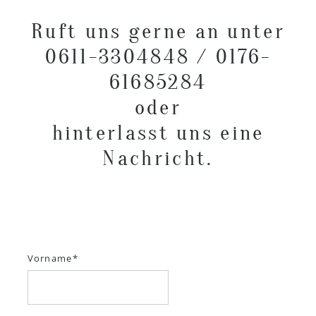
Ruft uns gerne an unter
0611-3304848 / 0176-
61685284
oder
hinterlasst uns eine
Nachricht.
Vorname