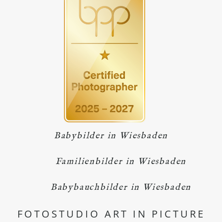
Babybilder in Wiesbaden
Familienbilder in Wiesbaden
Babybauchbilder in Wiesbaden
FOTOSTUDIO ART IN PICTURE