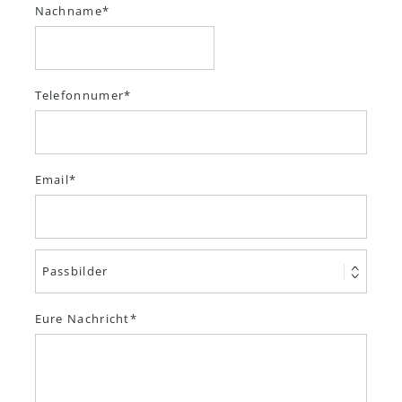
Nachname
Telefonnumer
Email
Eure Nachricht