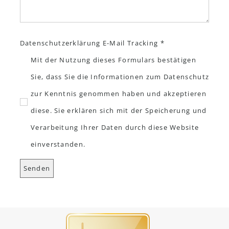
Datenschutzerklärung E-Mail Tracking *
Mit der Nutzung dieses Formulars bestätigen
Sie, dass Sie die Informationen zum Datenschutz
zur Kenntnis genommen haben und akzeptieren
diese. Sie erklären sich mit der Speicherung und
Verarbeitung Ihrer Daten durch diese Website
einverstanden.