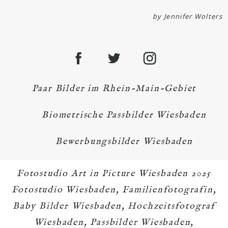
by Jennifer Wolters
Paar Bilder im Rhein-Main-Gebiet
Biometrische Passbilder Wiesbaden
Bewerbungsbilder Wiesbaden
Fotostudio Art in Picture Wiesbaden 2025
Fotostudio Wiesbaden, Familienfotografin,
Baby Bilder Wiesbaden, Hochzeitsfotograf
Wiesbaden, Passbilder Wiesbaden,